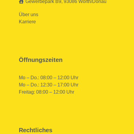
Gewerbepark B9, 93086 Wörth/Donau
Über uns
Karriere
Öffnungszeiten
Mo – Do.: 08:00 – 12:00 Uhr
Mo – Do.: 12:30 – 17:00 Uhr
Freitag: 08:00 – 12:00 Uhr
Rechtliches