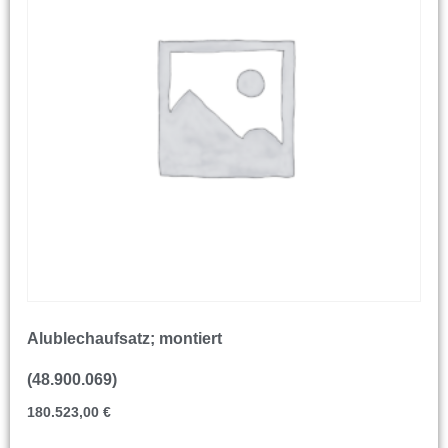
Alublechaufsatz; montiert
(48.900.069)
180.523,00
€