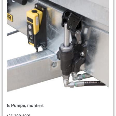
E-Pumpe, montiert