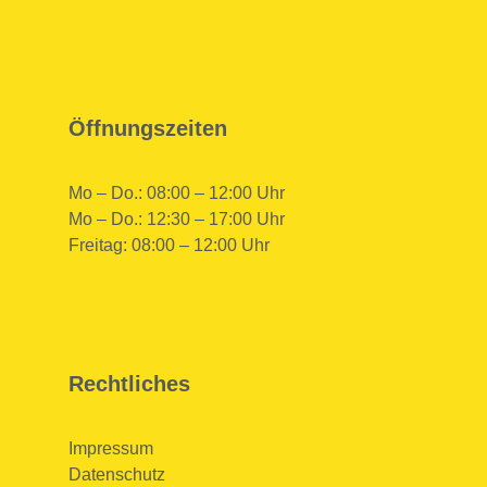
Öffnungszeiten
Mo – Do.: 08:00 – 12:00 Uhr
Mo – Do.: 12:30 – 17:00 Uhr
Freitag: 08:00 – 12:00 Uhr
Rechtliches
Impressum
Datenschutz