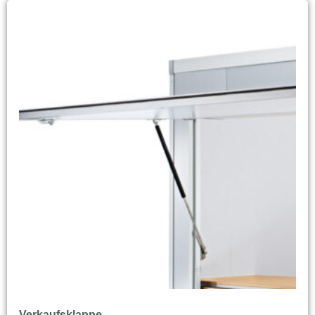
Verkaufsklappe