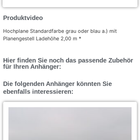
Produktvideo
Hochplane Standardfarbe grau oder blau a.) mit
Planengestell Ladehöhe 2,00 m *
Hier finden Sie noch das passende Zubehör
für Ihren Anhänger:
Die folgenden Anhänger könnten Sie
ebenfalls interessieren: