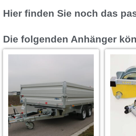
Hier finden Sie noch das pa
Die folgenden Anhänger könn