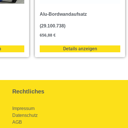
Alu-Bordwandaufsatz
(29.100.738)
656,88
€
n
Details anzeigen
Rechtliches
Impressum
Datenschutz
AGB