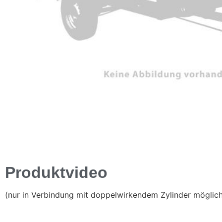
Produktvideo
(nur in Verbindung mit doppelwirkendem Zylinder möglic