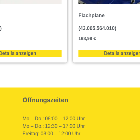
Flachplane
)
(43.005.564.010)
168,98
€
Details anzeigen
Details anzeige
Öffnungszeiten
Mo – Do.: 08:00 – 12:00 Uhr
Mo – Do.: 12:30 – 17:00 Uhr
Freitag: 08:00 – 12:00 Uhr