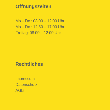
Öffnungszeiten
Mo – Do.: 08:00 – 12:00 Uhr
Mo – Do.: 12:30 – 17:00 Uhr
Freitag: 08:00 – 12:00 Uhr
Rechtliches
Impressum
Datenschutz
AGB