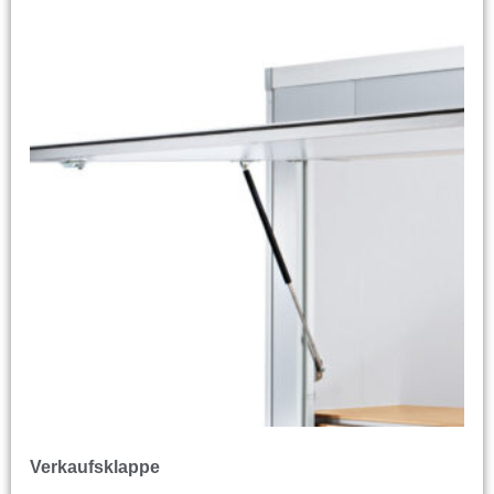
Verkaufsklappe