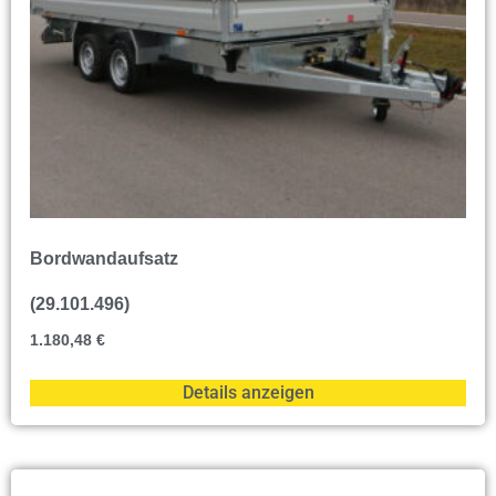
Bordwandaufsatz
(29.101.496)
1.180,48
€
Details anzeigen