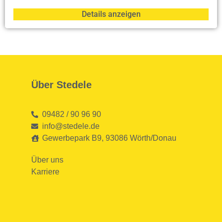
Details anzeigen
Über Stedele
09482 / 90 96 90
info@stedele.de
Gewerbepark B9, 93086 Wörth/Donau
Über uns
Karriere