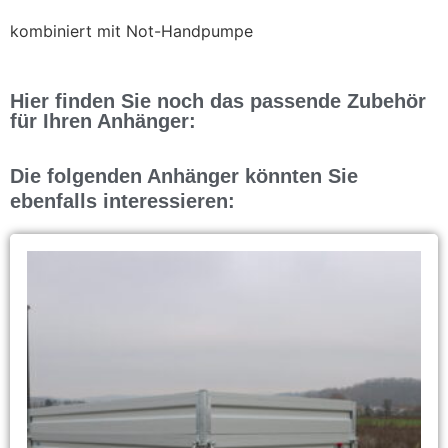
kombiniert mit Not-Handpumpe
Hier finden Sie noch das passende Zubehör
für Ihren Anhänger:
Die folgenden Anhänger könnten Sie
ebenfalls interessieren: