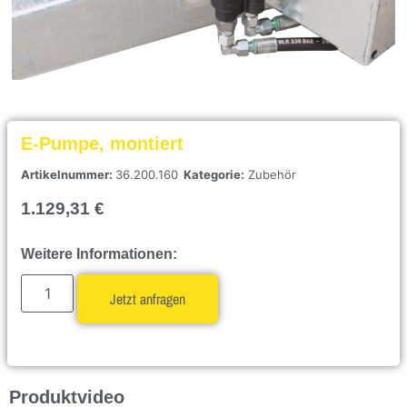
E-Pumpe, montiert
Artikelnummer:
36.200.160
Kategorie:
Zubehör
1.129,31
€
Weitere Informationen:
Jetzt anfragen
Produktvideo