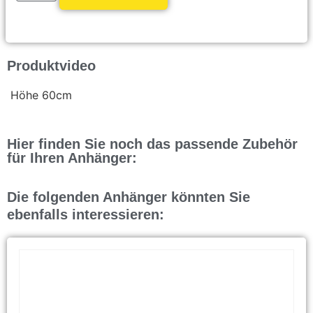
Produktvideo
Höhe 60cm
Hier finden Sie noch das passende Zubehör
für Ihren Anhänger:
Die folgenden Anhänger könnten Sie
ebenfalls interessieren: