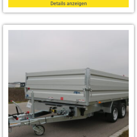
Details anzeigen