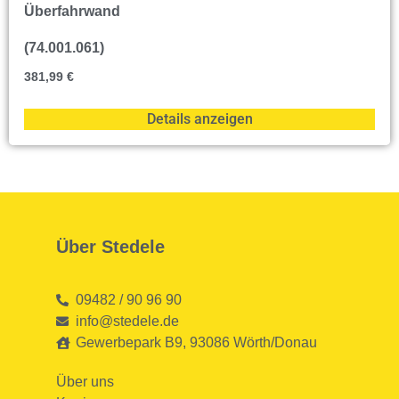
Überfahrwand
(74.001.061)
381,99
€
Details anzeigen
Über Stedele
09482 / 90 96 90
info@stedele.de
Gewerbepark B9, 93086 Wörth/Donau
Über uns