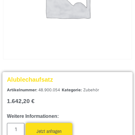
Alublechaufsatz
Artikelnummer:
48.900.054
Kategorie:
Zubehör
1.642,20
€
Weitere Informationen:
Jetzt anfragen