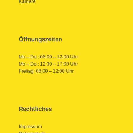
Karriere
Öffnungszeiten
Mo – Do.: 08:00 – 12:00 Uhr
Mo – Do.: 12:30 – 17:00 Uhr
Freitag: 08:00 – 12:00 Uhr
Rechtliches
Impressum