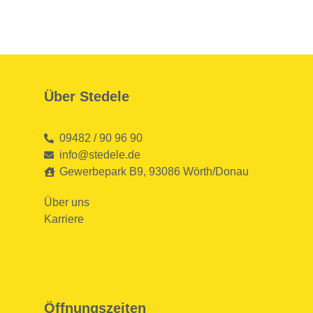
Über Stedele
09482 / 90 96 90
info@stedele.de
Gewerbepark B9, 93086 Wörth/Donau
Über uns
Karriere
Öffnungszeiten