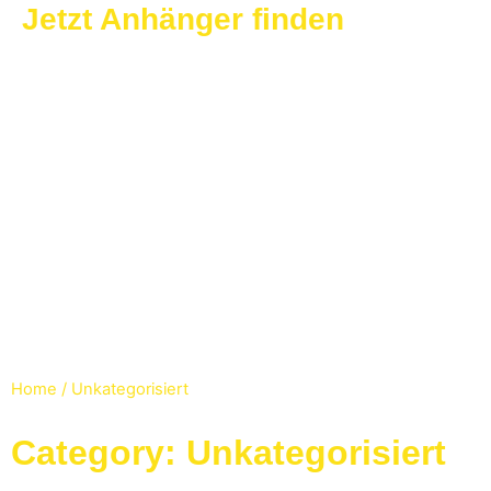
Jetzt Anhänger finden
Home
/ Unkategorisiert
Category: Unkategorisiert