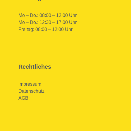
Mo – Do.: 08:00 – 12:00 Uhr
Mo – Do.: 12:30 – 17:00 Uhr
Freitag: 08:00 – 12:00 Uhr
Rechtliches
Impressum
Datenschutz
AGB